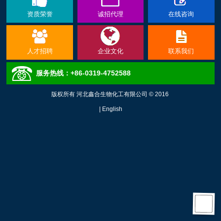
资质荣誉
诚招代理
在线咨询
人才招聘
企业文化
联系我们
服务热线：+86-0319-4752588
版权所有 河北鑫合生物化工有限公司 © 2016
|
English