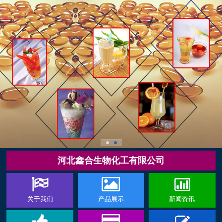
河北鑫合生物化工有限公司
关于我们
产品展示
新闻资讯