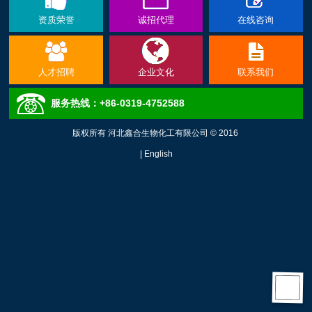
资质荣誉
诚招代理
在线咨询
人才招聘
企业文化
联系我们
服务热线：+86-0319-4752588
版权所有 河北鑫合生物化工有限公司 © 2016
|
English