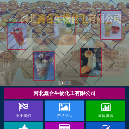
河北鑫合生物化工有限公司
关于我们
产品展示
新闻资讯