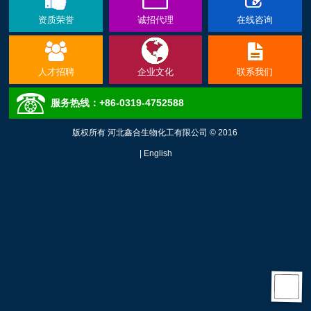
资质荣誉
诚招代理
在线咨询
人才招聘
企业文化
联系我们
服务热线：+86-0319-4752588
版权所有 河北鑫合生物化工有限公司 © 2016
|
English