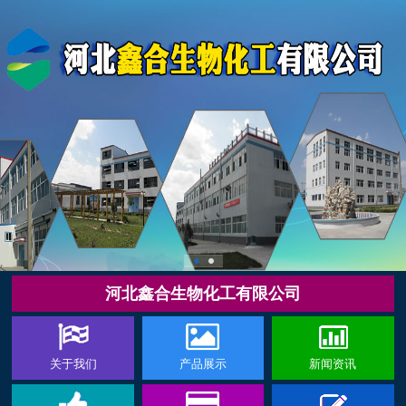
河北鑫合生物化工有限公司
关于我们
产品展示
新闻资讯